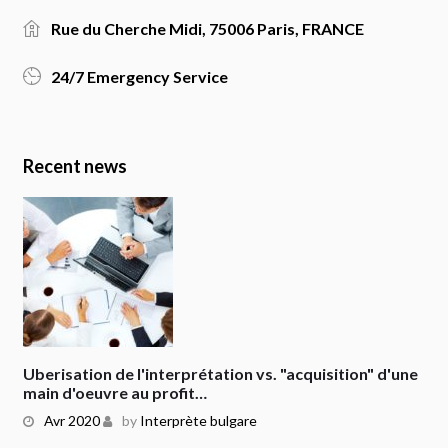
Rue du Cherche Midi, 75006 Paris, FRANCE
24/7 Emergency Service
Recent news
Uberisation de l'interprétation vs. "acquisition" d'une
main d'oeuvre au profit…
Avr 2020
by
Interprète bulgare