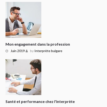
Mon engagement dans la profession
Juin 2019
by
Interprète bulgare
Santé et performance chez l'interprète