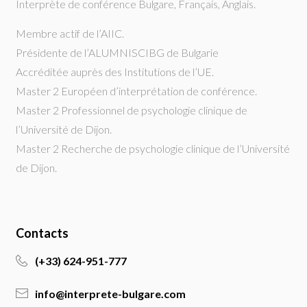
Interprète de conférence Bulgare, Français, Anglais.
Membre actif de l’AIIC.
Présidente de l’ALUMNISCIBG de Bulgarie
Accréditée auprès des Institutions de l’UE.
Master 2 Européen d’interprétation de conférence.
Master 2 Professionnel de psychologie clinique de
l’Université de Dijon.
Master 2 Recherche de psychologie clinique de l’Université
de Dijon.
Contacts
(+33) 624-951-777
info@interprete-bulgare.com