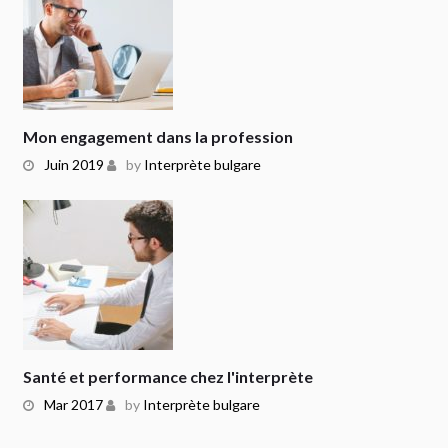
Mon engagement dans la profession
Juin 2019
by
Interprète bulgare
Santé et performance chez l'interprète
Mar 2017
by
Interprète bulgare