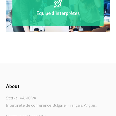
Équipe d’interprètes
About
Stefka IVANOVA
Interprète de conférence Bulgare, Français, Anglais.