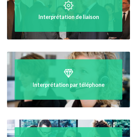
Interprétation de liaison
Interprétation par téléphone