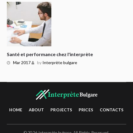
Santé et performance chez l'interprète
Mar 2017
by
Interprète bulgare
HOME
ABOUT
PROJECTS
PRICES
CONTACTS
© 2026 Interprète bulgare. All Rights Reserved.