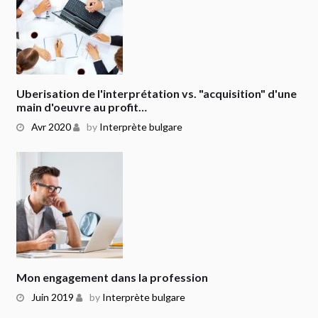
Uberisation de l'interprétation vs. "acquisition" d'une
main d'oeuvre au profit…
Avr 2020
by
Interprète bulgare
Mon engagement dans la profession
Juin 2019
by
Interprète bulgare