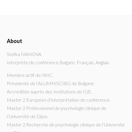
About
Stefka IVANOVA
Interprète de conférence Bulgare, Français, Anglais.
Membre actif de l’AIIC.
Présidente de l’ALUMNISCIBG de Bulgarie
Accréditée auprès des Institutions de l’UE.
Master 2 Européen d’interprétation de conférence.
Master 2 Professionnel de psychologie clinique de
l’Université de Dijon.
Master 2 Recherche de psychologie clinique de l’Université