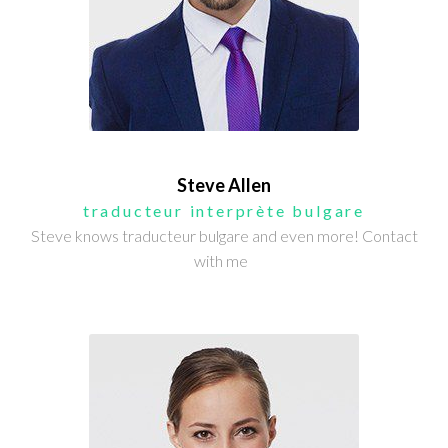
Steve Allen
traducteur interprète bulgare
Steve knows traducteur bulgare and even more! Contact
with me