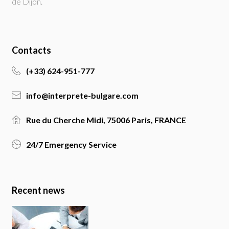
de Dijon.
Contacts
(+33) 624-951-777
info@interprete-bulgare.com
Rue du Cherche Midi, 75006 Paris, FRANCE
24/7 Emergency Service
Recent news