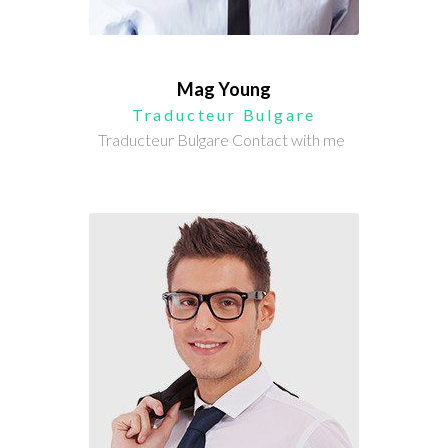
Mag Young
Traducteur Bulgare
Traducteur Bulgare Contact with me