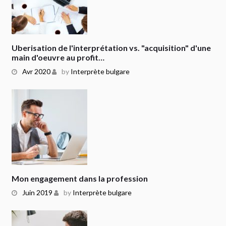
Uberisation de l'interprétation vs. "acquisition" d'une
main d'oeuvre au profit…
Avr 2020
by
Interprète bulgare
Mon engagement dans la profession
Juin 2019
by
Interprète bulgare