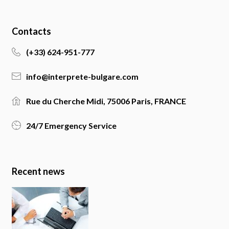
Contacts
(+33) 624-951-777
info@interprete-bulgare.com
Rue du Cherche Midi, 75006 Paris, FRANCE
24/7 Emergency Service
Recent news