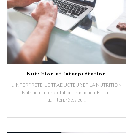
Nutrition et interprétation
L’INTERPRETE, LE TRADUCTEUR ET LA NUTRITION
Nutrition! Interprétation. Traduction. En tant
qu’interprètes ou…