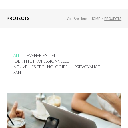
PROJECTS
You Are Here:
HOME
/
PROJECTS
ALL
EVÉNEMENTIEL
IDENTITÉ PROFESSIONNELLE
NOUVELLES TECHNOLOGIES
PRÉVOYANCE
SANTÉ