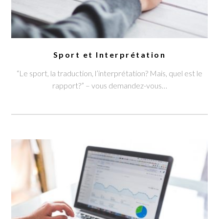
Sport et Interprétation
“Le sport, la traduction, l’interprétation? Mais, quel est le
rapport?” – vous demandez-vous…