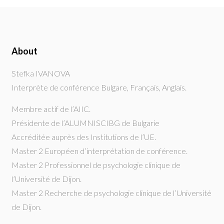
About
Stefka IVANOVA
Interprète de conférence Bulgare, Français, Anglais.
Membre actif de l’AIIC.
Présidente de l’ALUMNISCIBG de Bulgarie
Accréditée auprès des Institutions de l’UE.
Master 2 Européen d’interprétation de conférence.
Master 2 Professionnel de psychologie clinique de
l’Université de Dijon.
Master 2 Recherche de psychologie clinique de l’Université
de Dijon.