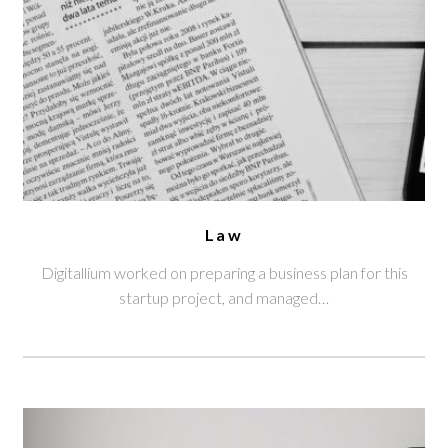
Law
Digitallium worked on preparing a business plan for this
startup project, and managed…