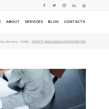
E
ABOUT
SERVICES
BLOG
CONTACTS
You Are Here:
HOME
/
REMOTE SIMULTANEOUS INTERPRETING