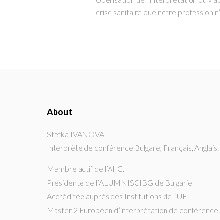
crise sanitaire que notre profession 
About
Stefka IVANOVA
Interprète de conférence Bulgare, Français, Anglais.
Membre actif de l’AIIC.
Présidente de l’ALUMNISCIBG de Bulgarie
Accréditée auprès des Institutions de l’UE.
Master 2 Européen d’interprétation de conférence.