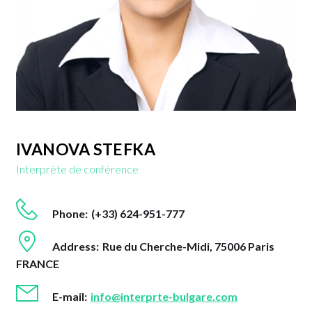
IVANOVA STEFKA
Interprète de conférence
Phone:
(+33) 624-951-777
Address:
Rue du Cherche-Midi, 75006 Paris
FRANCE
E-mail:
info@interprte-bulgare.com