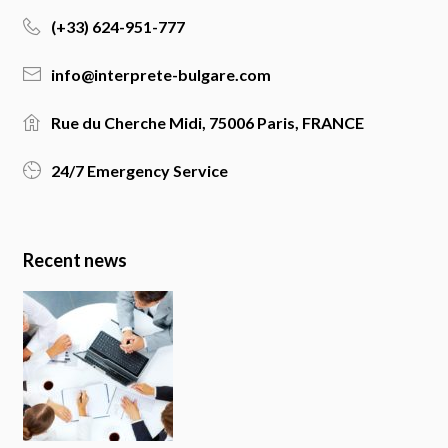
(+33) 624-951-777
info@interprete-bulgare.com
Rue du Cherche Midi, 75006 Paris, FRANCE
24/7 Emergency Service
Recent news