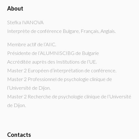
About
Stefka IVANOVA
Interprète de conférence Bulgare, Français, Anglais.
Membre actif de l’AIIC.
Présidente de l’ALUMNISCIBG de Bulgarie
Accréditée auprès des Institutions de l’UE.
Master 2 Européen d’interprétation de conférence.
Master 2 Professionnel de psychologie clinique de
l’Université de Dijon.
Master 2 Recherche de psychologie clinique de l’Université
de Dijon.
Contacts