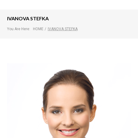
IVANOVA STEFKA
You Are Here:
HOME
/
IVANOVA STEFKA