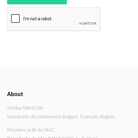
About
Stefka IVANOVA
Interprète de conférence Bulgare, Français, Anglais.
Membre actif de l’AIIC.