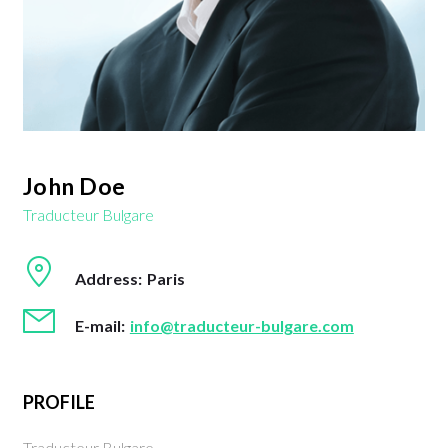
John Doe
Traducteur Bulgare
Address:
Paris
E-mail:
info@traducteur-bulgare.com
PROFILE
Traducteur Bulgare