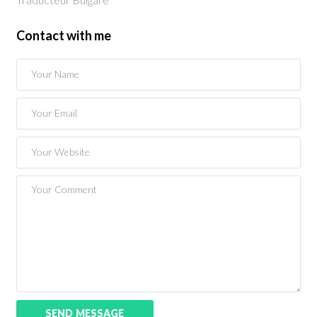
Contact with me