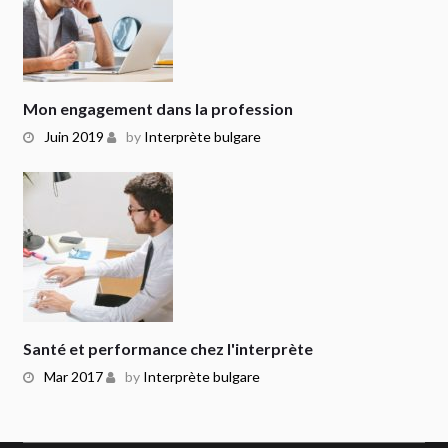
Mon engagement dans la profession
Juin 2019
by
Interprète bulgare
Santé et performance chez l'interprète
Mar 2017
by
Interprète bulgare