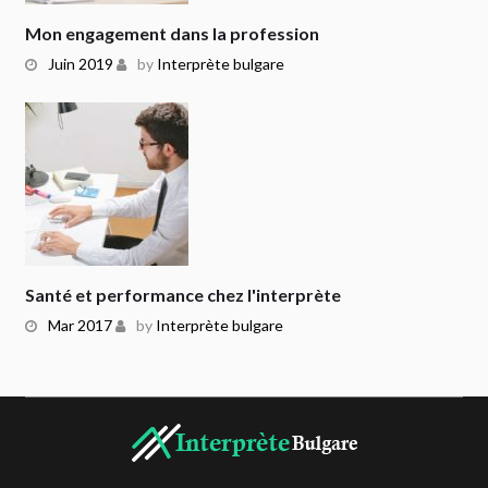
Mon engagement dans la profession
Juin 2019
by
Interprète bulgare
Santé et performance chez l'interprète
Mar 2017
by
Interprète bulgare