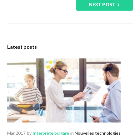
NEXT POST
Latest posts
Mar 2017
by
Interprète bulgare
in
Nouvelles technologies