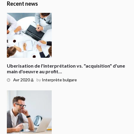
Recent news
Uberisation de l'interprétation vs. "acquisition" d'une
main d'oeuvre au profit…
Avr 2020
by
Interprète bulgare