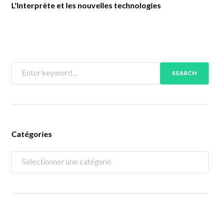
L'Interprète et les nouvelles technologies
SEARCH
Catégories