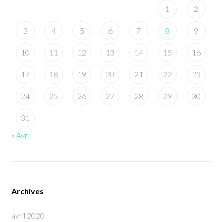
1
2
3
4
5
6
7
8
9
10
11
12
13
14
15
16
17
18
19
20
21
22
23
24
25
26
27
28
29
30
31
« Avr
Archives
avril 2020