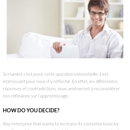
Si Hamlet s’est posé cette question existentielle, il est
intéressant pour nous d’y réfléchir. En effet, les différentes
réponses et contradictions, nous amèneront à reconsidérer
nos réflexions sur l’apprentissage.
HOW DO YOU DECIDE?
Any enterprise that wants to increase its customer base by