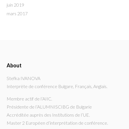
juin 2019
mars 2017
About
Stefka IVANOVA
Interprète de conférence Bulgare, Français, Anglais.
Membre actif de l’AIIC.
Présidente de l’ALUMNISCIBG de Bulgarie
Accréditée auprès des Institutions de l’UE.
Master 2 Européen d’interprétation de conférence.