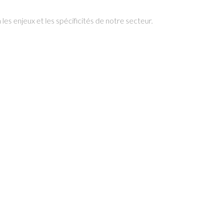
es enjeux et les spécificités de notre secteur.