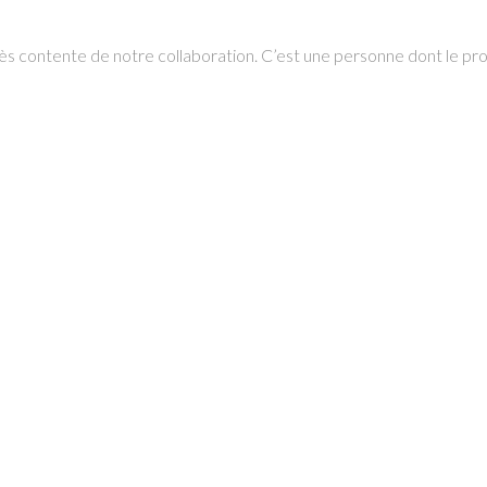
s très contente de notre collaboration. C’est une personne dont le 