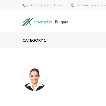
Call:
(+33) 624-951-777
24/7 Emergency Serv
CATEGORY 1