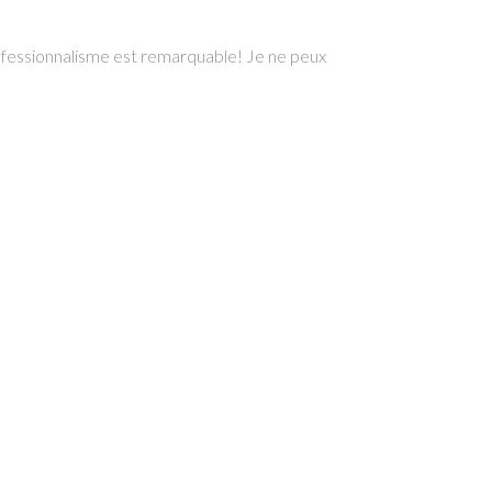
professionnalisme est remarquable! Je ne peux