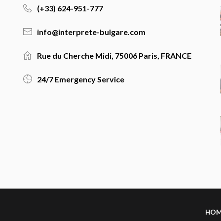
(+33) 624-951-777
info@interprete-bulgare.com
Rue du Cherche Midi, 75006 Paris, FRANCE
24/7 Emergency Service
HO