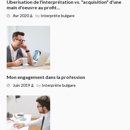
Uberisation de l'interprétation vs. "acquisition" d'une
main d'oeuvre au profit…
Avr 2020
by
Interprète bulgare
Mon engagement dans la profession
Juin 2019
by
Interprète bulgare