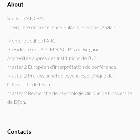
About
Stefka IVANOVA
Interprète de conférence Bulgare, Français, Anglais.
Membre actif de l’AIIC.
Présidente de l’ALUMNISCIBG de Bulgarie
Accréditée auprès des Institutions de l’UE.
Master 2 Européen d’interprétation de conférence.
Master 2 Professionnel de psychologie clinique de
l’Université de Dijon.
Master 2 Recherche de psychologie clinique de l’Université
de Dijon.
Contacts