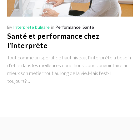
By
Interprète bulgare
in
Performance
,
Santé
Santé et performance chez
l'interprète
Tout comme un sportif de haut niveau, l’interprète a besoin
d’être dans les meilleures conditions pour pouvoir faire au
mieux son métier tout au long de la vie.Mais l’est-il
toujours?…