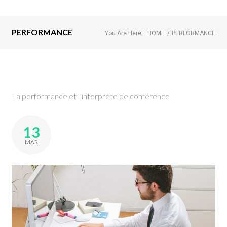
PERFORMANCE
You Are Here:
HOME
/
PERFORMANCE
La performance et l’interprète de conférence
13
MAR