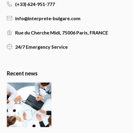
(+33) 624-951-777
info@interprete-bulgare.com
Rue du Cherche Midi, 75006 Paris, FRANCE
24/7 Emergency Service
Recent news