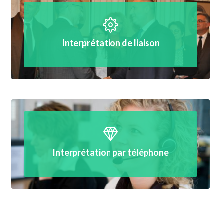
Interprétation de liaison
Interprétation par téléphone