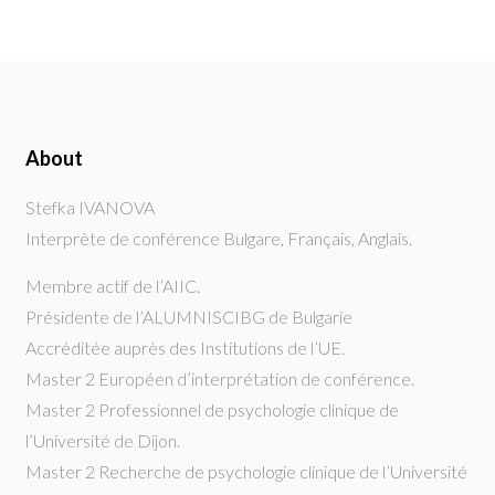
About
Stefka IVANOVA
Interprète de conférence Bulgare, Français, Anglais.
Membre actif de l’AIIC.
Présidente de l’ALUMNISCIBG de Bulgarie
Accréditée auprès des Institutions de l’UE.
Master 2 Européen d’interprétation de conférence.
Master 2 Professionnel de psychologie clinique de
l’Université de Dijon.
Master 2 Recherche de psychologie clinique de l’Université