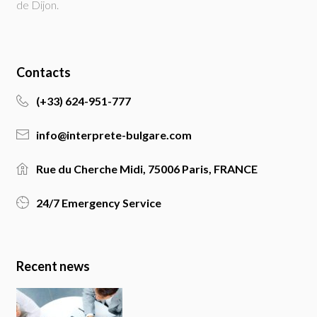
de Dijon.
Contacts
(+33) 624-951-777
info@interprete-bulgare.com
Rue du Cherche Midi, 75006 Paris, FRANCE
24/7 Emergency Service
Recent news