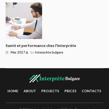
Santé et performance chez l'interprète
Mar 2017
by
Interprète bulgare
HOME
ABOUT
PROJECTS
PRICES
CONTACTS