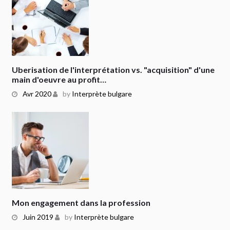
Uberisation de l'interprétation vs. "acquisition" d'une
main d'oeuvre au profit…
Avr 2020
by
Interprète bulgare
Mon engagement dans la profession
Juin 2019
by
Interprète bulgare