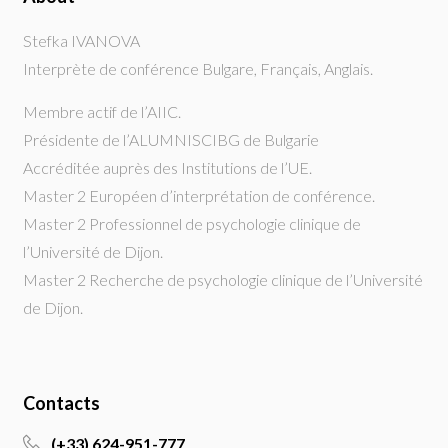
Stefka IVANOVA
Interprète de conférence Bulgare, Français, Anglais.
Membre actif de l’AIIC.
Présidente de l’ALUMNISCIBG de Bulgarie
Accréditée auprès des Institutions de l’UE.
Master 2 Européen d’interprétation de conférence.
Master 2 Professionnel de psychologie clinique de
l’Université de Dijon.
Master 2 Recherche de psychologie clinique de l’Université
de Dijon.
Contacts
(+33) 624-951-777