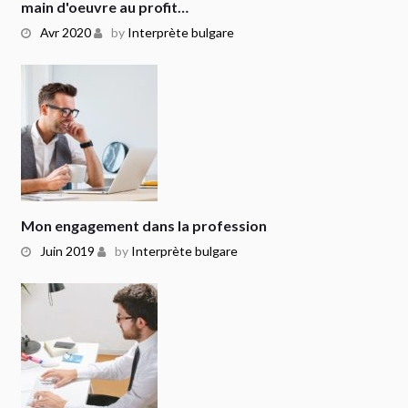
main d'oeuvre au profit…
Avr 2020
by
Interprète bulgare
Mon engagement dans la profession
Juin 2019
by
Interprète bulgare