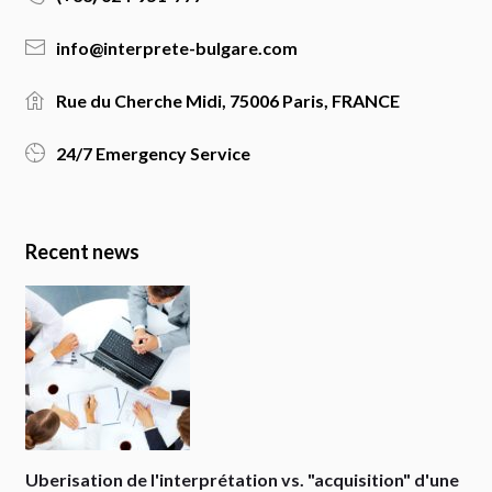
info@interprete-bulgare.com
Rue du Cherche Midi, 75006 Paris, FRANCE
24/7 Emergency Service
Recent news
Uberisation de l'interprétation vs. "acquisition" d'une