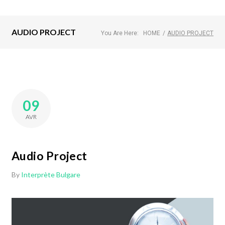
AUDIO PROJECT
You Are Here:
HOME
/
AUDIO PROJECT
09
AVR
Audio Project
By
Interprète Bulgare