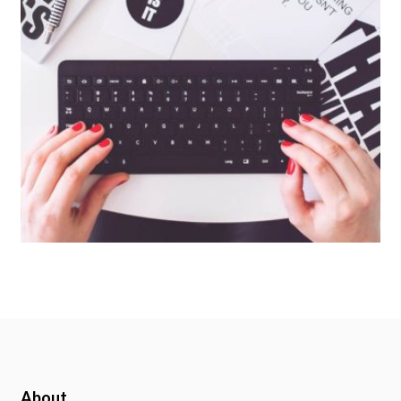
About