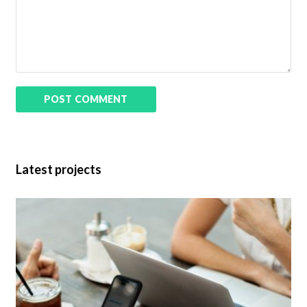
Latest projects