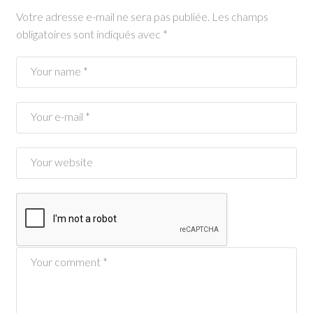
Votre adresse e-mail ne sera pas publiée.
Les champs
obligatoires sont indiqués avec
*