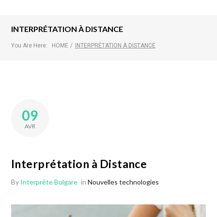
INTERPRÉTATION À DISTANCE
You Are Here:
HOME
/
INTERPRÉTATION À DISTANCE
09
AVR
Interprétation à Distance
By
Interprète Bulgare
in
Nouvelles technologies