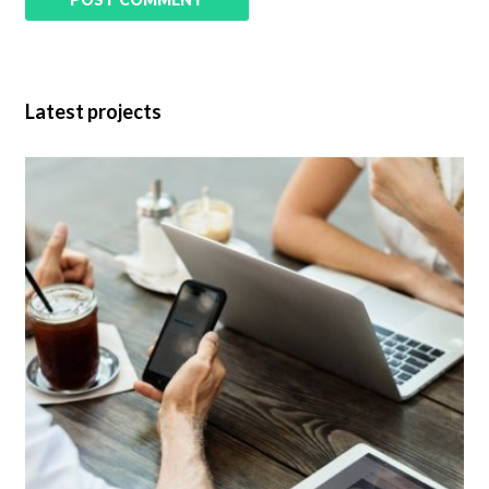
Latest projects