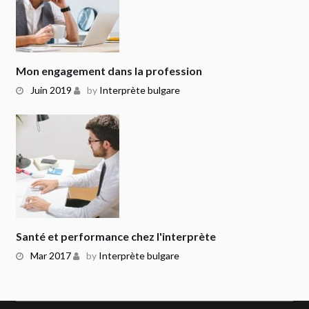
Mon engagement dans la profession
Juin 2019
by
Interprète bulgare
Santé et performance chez l'interprète
Mar 2017
by
Interprète bulgare