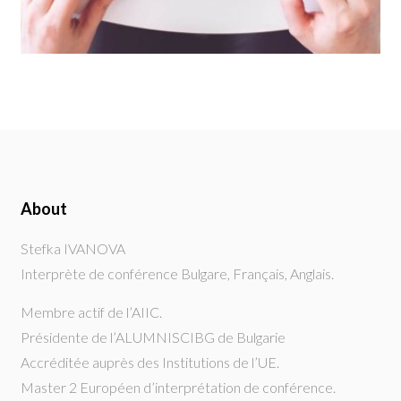
About
Stefka IVANOVA
Interprète de conférence Bulgare, Français, Anglais.
Membre actif de l’AIIC.
Présidente de l’ALUMNISCIBG de Bulgarie
Accréditée auprès des Institutions de l’UE.
Master 2 Européen d’interprétation de conférence.