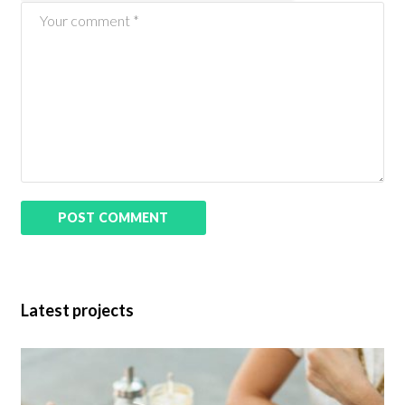
Latest projects