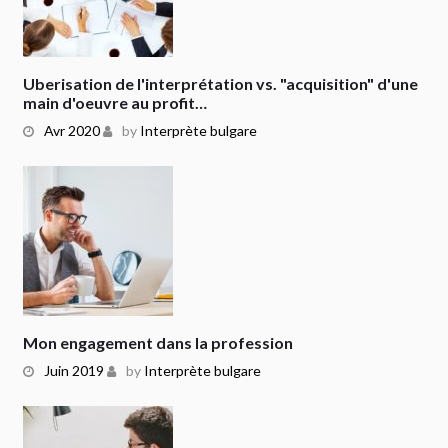
Uberisation de l'interprétation vs. "acquisition" d'une
main d'oeuvre au profit…
Avr 2020
by
Interprète bulgare
Mon engagement dans la profession
Juin 2019
by
Interprète bulgare