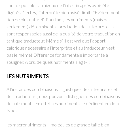
sont disponibles au niveau de l’intestin après avoir été
digérés. Certes, l’interprète bien avisé dirait : “Evidemment,
rien de plus naturel”. Pourtant, les nutriments (mais pas
seulement) déterminent la production de l’interprète. Ils
sont responsables aussi de la qualité de votre traduction en
tant que traducteur. Même si, il est vrai que l’apport
calorique nécessaire à l’interprète et au traducteur n’est
pas le même! Différence fondamentale importante à
souligner. Alors, de quels nutriments s’agit-il?
LES NUTRIMENTS
A l’instar des combinaisons linguistiques des interprètes et
des traducteurs, nous pouvons distinguer des combinaisons
de nutriments. En effet, les nutriments se déclinent en deux
types :
les macronutriments – molécules de grande taille bien