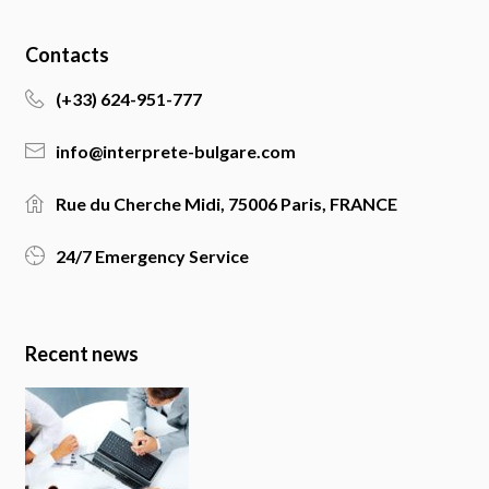
Contacts
(+33) 624-951-777
info@interprete-bulgare.com
Rue du Cherche Midi, 75006 Paris, FRANCE
24/7 Emergency Service
Recent news