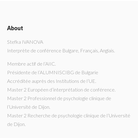
About
Stefka IVANOVA
Interprète de conférence Bulgare, Français, Anglais.
Membre actif de l’AIIC.
Présidente de l’ALUMNISCIBG de Bulgarie
Accréditée auprès des Institutions de l’UE.
Master 2 Européen d’interprétation de conférence.
Master 2 Professionnel de psychologie clinique de
l’Université de Dijon.
Master 2 Recherche de psychologie clinique de l’Université
de Dijon.