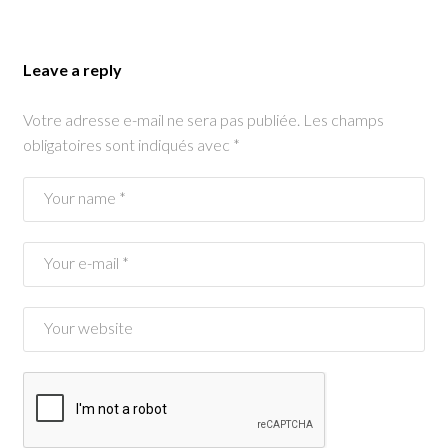
Leave a reply
Votre adresse e-mail ne sera pas publiée.
Les champs
obligatoires sont indiqués avec
*